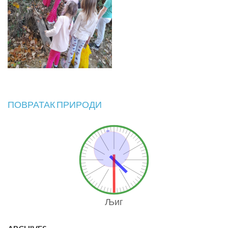
ПОВРАТАК ПРИРОДИ
Љиг