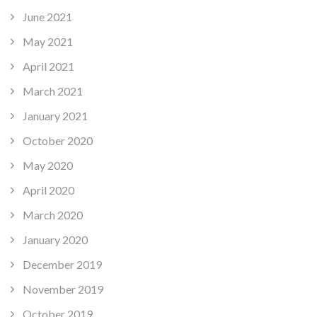
June 2021
May 2021
April 2021
March 2021
January 2021
October 2020
May 2020
April 2020
March 2020
January 2020
December 2019
November 2019
October 2019