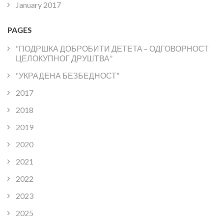
January 2017
PAGES
“ПОДРШКА ДОБРОБИТИ ДЕТЕТА – ОДГОВОРНОСТ
ЦЕЛОКУПНОГ ДРУШТВА”
“УКРАДЕНА БЕЗБЕДНОСТ”
2017
2018
2019
2020
2021
2022
2023
2025