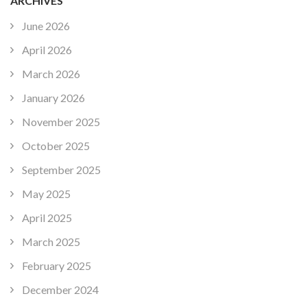
ARCHIVES
June 2026
April 2026
March 2026
January 2026
November 2025
October 2025
September 2025
May 2025
April 2025
March 2025
February 2025
December 2024