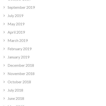
September 2019
July 2019
May 2019
April 2019
March 2019
February 2019
January 2019
December 2018
November 2018
October 2018
July 2018
June 2018