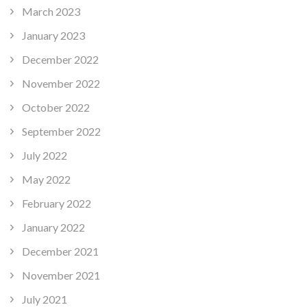
March 2023
January 2023
December 2022
November 2022
October 2022
September 2022
July 2022
May 2022
February 2022
January 2022
December 2021
November 2021
July 2021