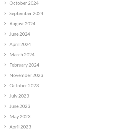
October 2024
September 2024
August 2024
June 2024
April 2024
March 2024
February 2024
November 2023
October 2023
July 2023
June 2023
May 2023
April 2023