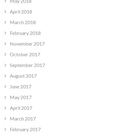
May 2018
April 2018
March 2018
February 2018
November 2017
October 2017
September 2017
August 2017
June 2017
May 2017
April 2017
March 2017
February 2017