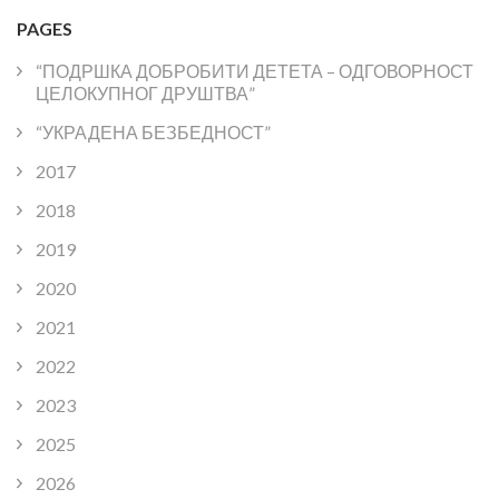
PAGES
“ПОДРШКА ДОБРОБИТИ ДЕТЕТА – ОДГОВОРНОСТ
ЦЕЛОКУПНОГ ДРУШТВА”
“УКРАДЕНА БЕЗБЕДНОСТ”
2017
2018
2019
2020
2021
2022
2023
2025
2026