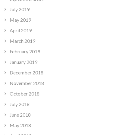
July 2019
May 2019
April 2019
March 2019
February 2019
January 2019
December 2018
November 2018
October 2018
July 2018
June 2018
May 2018