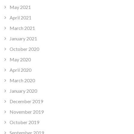
May 2021
April 2021
March 2021
January 2021
October 2020
May 2020
April 2020
March 2020
January 2020
December 2019
November 2019
October 2019
September 2019