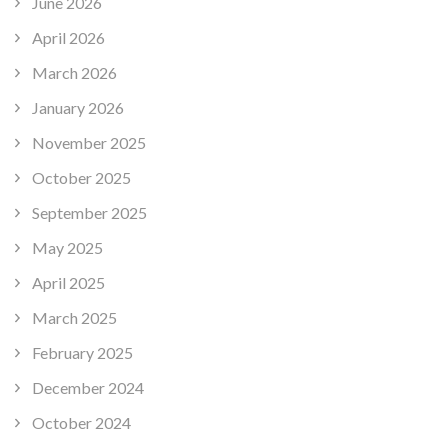
June 2026
April 2026
March 2026
January 2026
November 2025
October 2025
September 2025
May 2025
April 2025
March 2025
February 2025
December 2024
October 2024