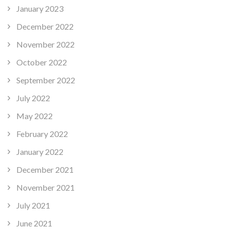
January 2023
December 2022
November 2022
October 2022
September 2022
July 2022
May 2022
February 2022
January 2022
December 2021
November 2021
July 2021
June 2021