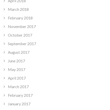
April 2018
March 2018
February 2018
November 2017
October 2017
September 2017
August 2017
June 2017
May 2017
April 2017
March 2017
February 2017
January 2017