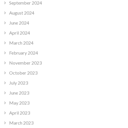
September 2024
August 2024
June 2024
April 2024
March 2024
February 2024
November 2023
October 2023
July 2023
June 2023
May 2023
April 2023
March 2023