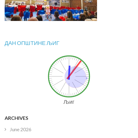
ДАН ОПШТИНЕ ЉИГ
Љиг
ARCHIVES
June 2026