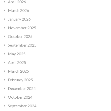
April 2026
March 2026
January 2026
November 2025
October 2025
September 2025
May 2025
April 2025
March 2025
February 2025
December 2024
October 2024
September 2024