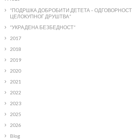
“ПОДРШКА ДОБРОБИТИ ДЕТЕТА – ОДГОВОРНОСТ
ЦЕЛОКУПНОГ ДРУШТВА”
“УКРАДЕНА БЕЗБЕДНОСТ”
2017
2018
2019
2020
2021
2022
2023
2025
2026
Blog