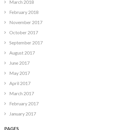
March 2018
February 2018
November 2017
October 2017
September 2017
August 2017
June 2017
May 2017
April 2017
March 2017
February 2017
January 2017
PAGES