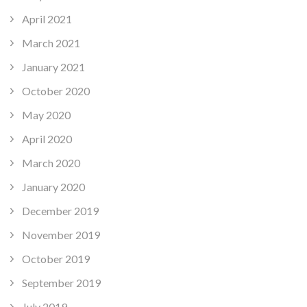
April 2021
March 2021
January 2021
October 2020
May 2020
April 2020
March 2020
January 2020
December 2019
November 2019
October 2019
September 2019
July 2019