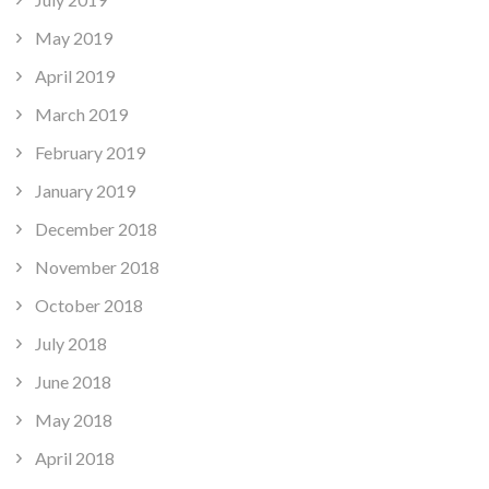
May 2019
April 2019
March 2019
February 2019
January 2019
December 2018
November 2018
October 2018
July 2018
June 2018
May 2018
April 2018