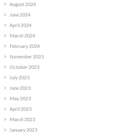
August 2024
June 2024
April 2024
March 2024
February 2024
November 2023
October 2023
July 2023
June 2023
May 2023
April 2023
March 2023
January 2023