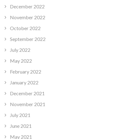
December 2022
November 2022
October 2022
September 2022
July 2022
May 2022
February 2022
January 2022
December 2021
November 2021
July 2021
June 2021
May 2021