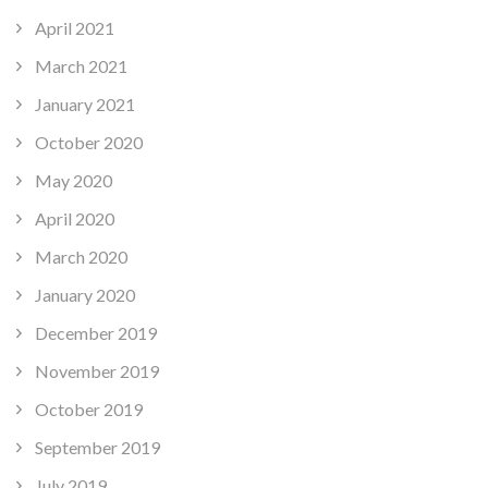
April 2021
March 2021
January 2021
October 2020
May 2020
April 2020
March 2020
January 2020
December 2019
November 2019
October 2019
September 2019
July 2019