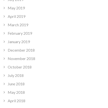
May 2019
April 2019
March 2019
February 2019
January 2019
December 2018
November 2018
October 2018
July 2018
June 2018
May 2018
April 2018