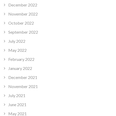
December 2022
November 2022
October 2022
September 2022
July 2022
May 2022
February 2022
January 2022
December 2021
November 2021
July 2021
June 2021
May 2021