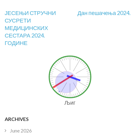
ЈЕСЕЊИ СТРУЧНИ
Дан пешачења 2024.
СУСРЕТИ
МЕДИЦИНСКИХ
СЕСТАРА 2024.
ГОДИНЕ
Љиг
ARCHIVES
June 2026