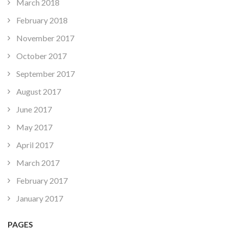
March 2018
February 2018
November 2017
October 2017
September 2017
August 2017
June 2017
May 2017
April 2017
March 2017
February 2017
January 2017
PAGES