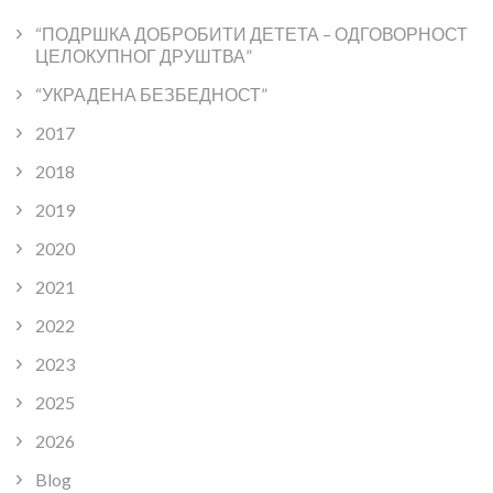
“ПОДРШКА ДОБРОБИТИ ДЕТЕТА – ОДГОВОРНОСТ
ЦЕЛОКУПНОГ ДРУШТВА”
“УКРАДЕНА БЕЗБЕДНОСТ”
2017
2018
2019
2020
2021
2022
2023
2025
2026
Blog