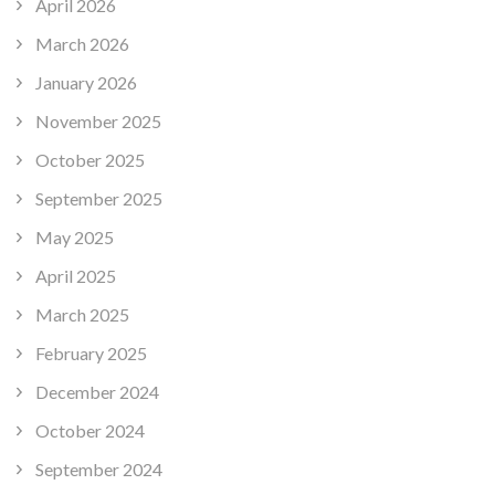
April 2026
March 2026
January 2026
November 2025
October 2025
September 2025
May 2025
April 2025
March 2025
February 2025
December 2024
October 2024
September 2024