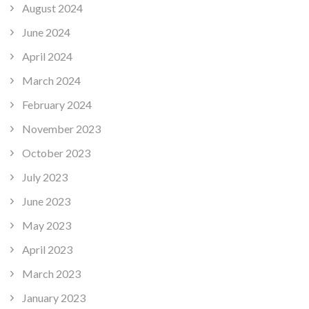
August 2024
June 2024
April 2024
March 2024
February 2024
November 2023
October 2023
July 2023
June 2023
May 2023
April 2023
March 2023
January 2023