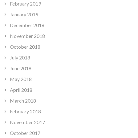
February 2019
January 2019
December 2018
November 2018
October 2018
July 2018
June 2018
May 2018
April 2018
March 2018
February 2018
November 2017
October 2017