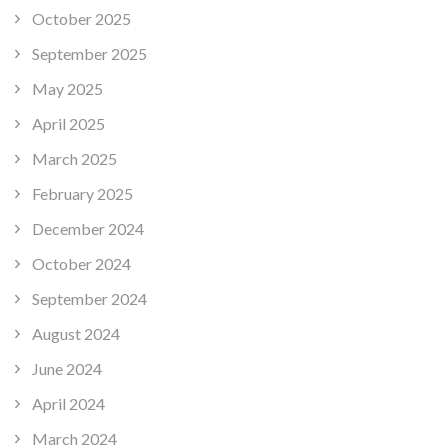
October 2025
September 2025
May 2025
April 2025
March 2025
February 2025
December 2024
October 2024
September 2024
August 2024
June 2024
April 2024
March 2024