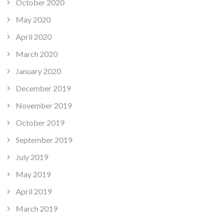
October 2020
May 2020
April 2020
March 2020
January 2020
December 2019
November 2019
October 2019
September 2019
July 2019
May 2019
April 2019
March 2019