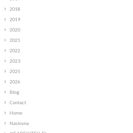
2018
2019
2020
2021
2022
2023
2025
2026
Blog
Contact
Home
Naslovna