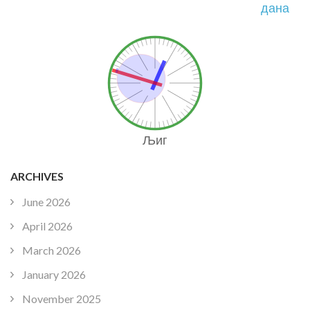
дана
Љиг
ARCHIVES
June 2026
April 2026
March 2026
January 2026
November 2025