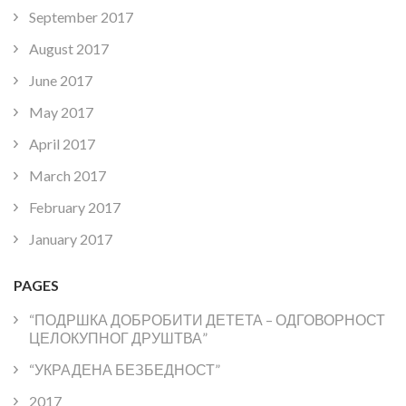
September 2017
August 2017
June 2017
May 2017
April 2017
March 2017
February 2017
January 2017
PAGES
“ПОДРШКА ДОБРОБИТИ ДЕТЕТА – ОДГОВОРНОСТ
ЦЕЛОКУПНОГ ДРУШТВА”
“УКРАДЕНА БЕЗБЕДНОСТ”
2017