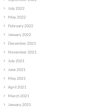
July 2022
May 2022
February 2022
January 2022
December 2021
November 2021
July 2021
June 2021
May 2021
April 2021
March 2021
January 2021