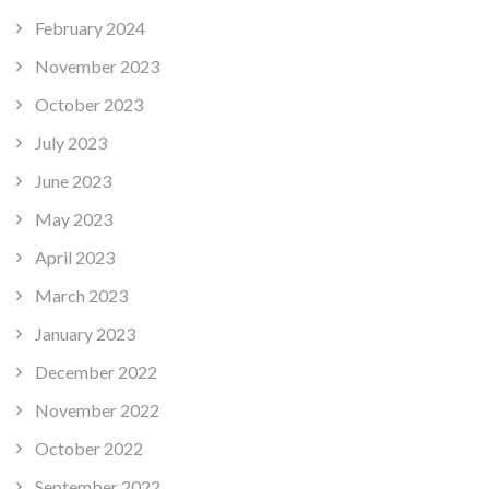
February 2024
November 2023
October 2023
July 2023
June 2023
May 2023
April 2023
March 2023
January 2023
December 2022
November 2022
October 2022
September 2022