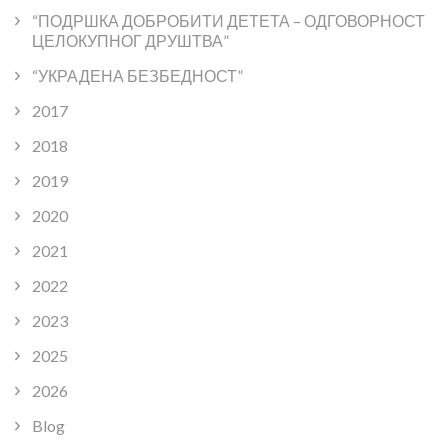
“ПОДРШКА ДОБРОБИТИ ДЕТЕТА – ОДГОВОРНОСТ
ЦЕЛОКУПНОГ ДРУШТВА”
“УКРАДЕНА БЕЗБЕДНОСТ”
2017
2018
2019
2020
2021
2022
2023
2025
2026
Blog