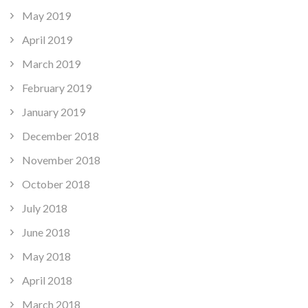
May 2019
April 2019
March 2019
February 2019
January 2019
December 2018
November 2018
October 2018
July 2018
June 2018
May 2018
April 2018
March 2018