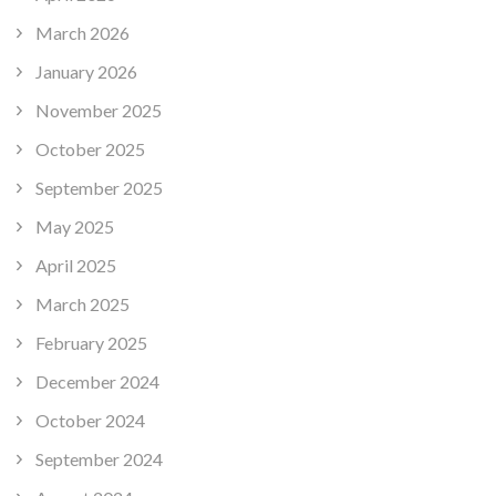
March 2026
January 2026
November 2025
October 2025
September 2025
May 2025
April 2025
March 2025
February 2025
December 2024
October 2024
September 2024