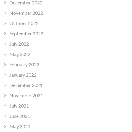
December 2022
November 2022
October 2022
September 2022
July 2022
May 2022
February 2022
January 2022
December 2021
November 2021
July 2021
June 2021
May 2021