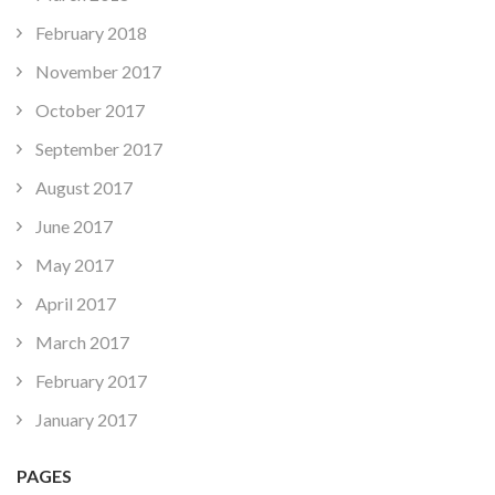
February 2018
November 2017
October 2017
September 2017
August 2017
June 2017
May 2017
April 2017
March 2017
February 2017
January 2017
PAGES