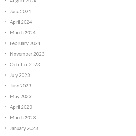
August 2024
June 2024
April 2024
March 2024
February 2024
November 2023
October 2023
July 2023
June 2023
May 2023
April 2023
March 2023
January 2023