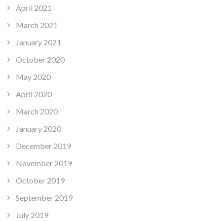
April 2021
March 2021
January 2021
October 2020
May 2020
April 2020
March 2020
January 2020
December 2019
November 2019
October 2019
September 2019
July 2019