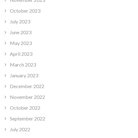
October 2023
July 2023
June 2023
May 2023
April 2023
March 2023
January 2023
December 2022
November 2022
October 2022
September 2022
July 2022