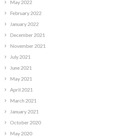
May 2022
February 2022
January 2022
December 2021
November 2021
July 2021
June 2021
May 2021
April 2021
March 2021
January 2021
October 2020
May 2020