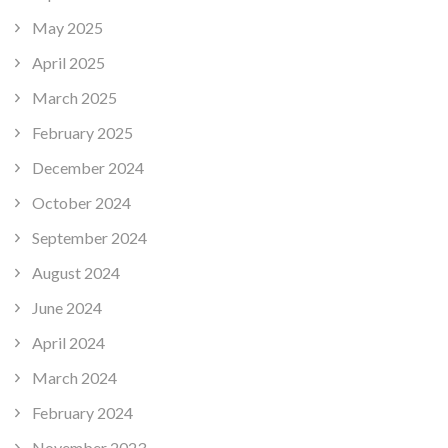
May 2025
April 2025
March 2025
February 2025
December 2024
October 2024
September 2024
August 2024
June 2024
April 2024
March 2024
February 2024
November 2023