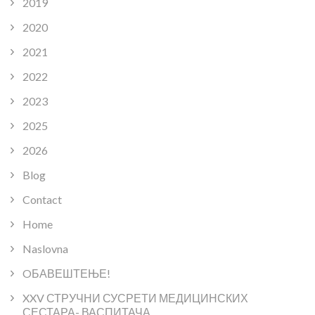
2019
2020
2021
2022
2023
2025
2026
Blog
Contact
Home
Naslovna
OБАВЕШТЕЊЕ!
XXV СТРУЧНИ СУСРЕТИ МЕДИЦИНСКИХ
СЕСТАРА- ВАСПИТАЧА