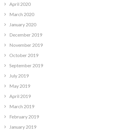
April 2020
March 2020
January 2020
December 2019
November 2019
October 2019
September 2019
July 2019
May 2019
April 2019
March 2019
February 2019
January 2019