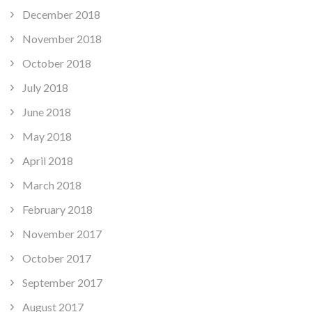
December 2018
November 2018
October 2018
July 2018
June 2018
May 2018
April 2018
March 2018
February 2018
November 2017
October 2017
September 2017
August 2017