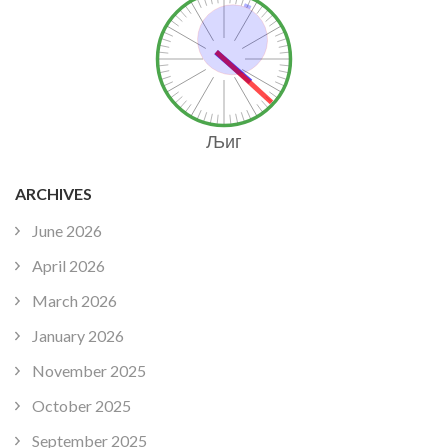
Љиг
ARCHIVES
June 2026
April 2026
March 2026
January 2026
November 2025
October 2025
September 2025