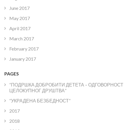
June 2017
May 2017
April 2017
March 2017
February 2017
January 2017
PAGES
“ПОДРШКА ДОБРОБИТИ ДЕТЕТА – ОДГОВОРНОСТ
ЦЕЛОКУПНОГ ДРУШТВА”
“УКРАДЕНА БЕЗБЕДНОСТ”
2017
2018