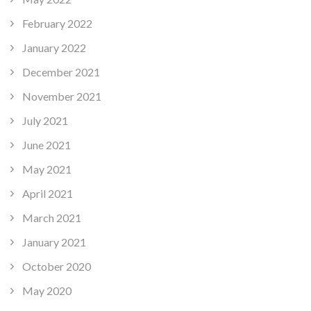
February 2022
January 2022
December 2021
November 2021
July 2021
June 2021
May 2021
April 2021
March 2021
January 2021
October 2020
May 2020