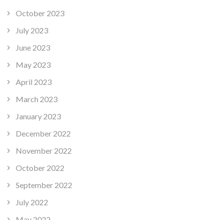
October 2023
July 2023
June 2023
May 2023
April 2023
March 2023
January 2023
December 2022
November 2022
October 2022
September 2022
July 2022
May 2022