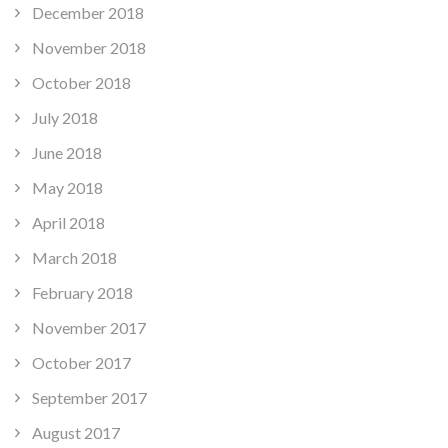
December 2018
November 2018
October 2018
July 2018
June 2018
May 2018
April 2018
March 2018
February 2018
November 2017
October 2017
September 2017
August 2017