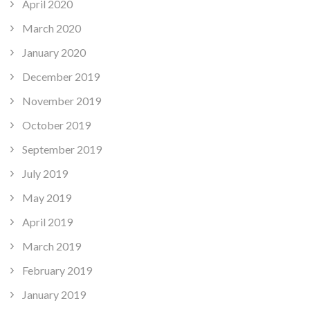
April 2020
March 2020
January 2020
December 2019
November 2019
October 2019
September 2019
July 2019
May 2019
April 2019
March 2019
February 2019
January 2019