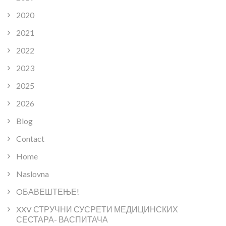
2020
2021
2022
2023
2025
2026
Blog
Contact
Home
Naslovna
OБАВЕШТЕЊЕ!
XXV СТРУЧНИ СУСРЕТИ МЕДИЦИНСКИХ
СЕСТАРА- ВАСПИТАЧА