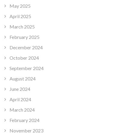
May 2025
April 2025
March 2025
February 2025
December 2024
October 2024
September 2024
August 2024
June 2024
April 2024
March 2024
February 2024
November 2023