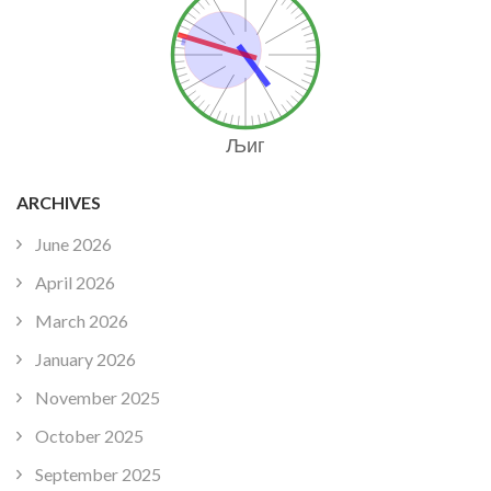
Љиг
ARCHIVES
June 2026
April 2026
March 2026
January 2026
November 2025
October 2025
September 2025