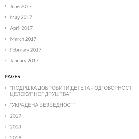
June 2017
May 2017
April 2017
March 2017
February 2017
January 2017
PAGES
“ПОДРШКА ДОБРОБИТИ ДЕТЕТА – ОДГОВОРНОСТ
ЦЕЛОКУПНОГ ДРУШТВА”
“УКРАДЕНА БЕЗБЕДНОСТ”
2017
2018
2019